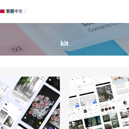
繁體中文
kit