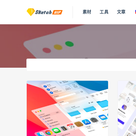
素材
工具
文章